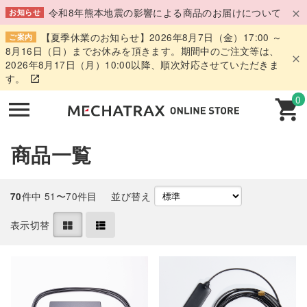
令和8年熊本地震の影響による商品のお届けについて
お知らせ
【夏季休業のお知らせ】2026年8月7日（金）17:00 ～
ご案内
8月16日（日）までお休みを頂きます。期間中のご注文等は、
2026年8月17日（月）10:00以降、順次対応させていただきま
す。
0
商品一覧
件中 51〜70件目
並び替え
70
表示切替