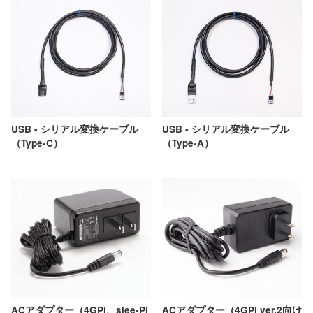
USB - シリアル変換ケーブル
USB - シリアル変換ケーブル
（Type-C）
（Type-A）
ACアダプター（4GPi、slee-Pi
ACアダプター（4GPi ver.2向け