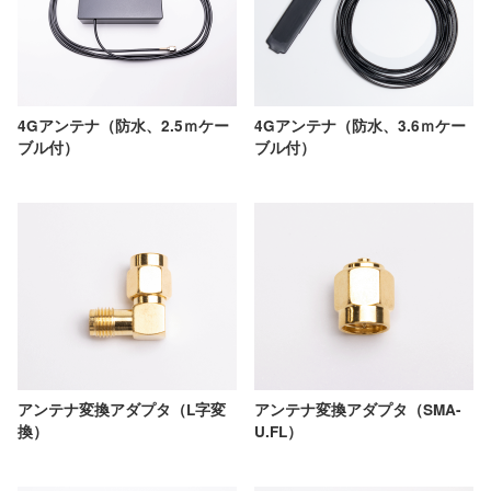
4Gアンテナ（防水、3.6ｍケー
4Gアンテナ（防水、2.5ｍケー
ブル付）
ブル付）
アンテナ変換アダプタ（L字変
アンテナ変換アダプタ（SMA-
換）
U.FL）