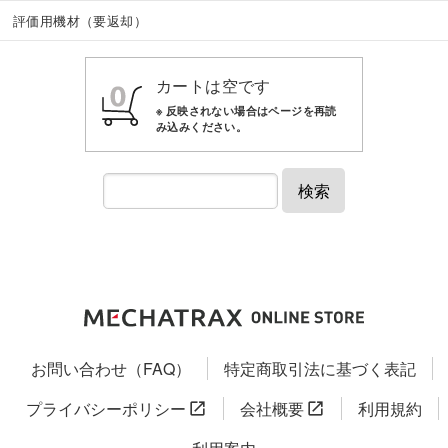
評価用機材（要返却）
カートは空です
検索
お問い合わせ（FAQ）
特定商取引法に基づく表記
プライバシーポリシー
会社概要
利用規約