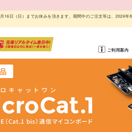
～ 8月16日（日）までお休みを頂きます。期間中のご注文等は、2026年
ご利用案内
品