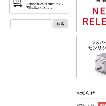
検索
お知らせ
2026-07-29
お知