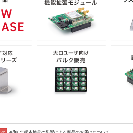
令和8年熊本地震の影響による商品のお届けについて
らせ