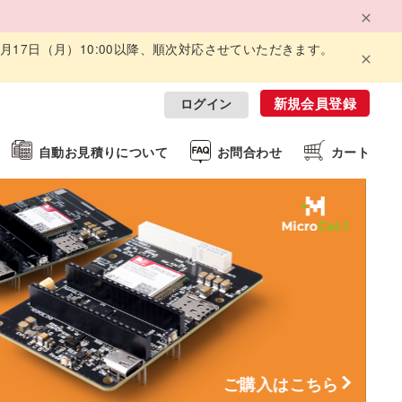
8月17日（月）10:00以降、順次対応させていただきます。
新規会員登録
ログイン
自動お見積りについて
お問合わせ
カート
ご購入はこちら