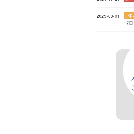
2025-08-01
ご案
17