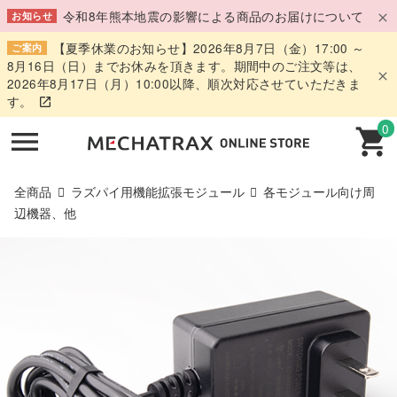
令和8年熊本地震の影響による商品のお届けについて
お知らせ
【夏季休業のお知らせ】2026年8月7日（金）17:00 ～
ご案内
8月16日（日）までお休みを頂きます。期間中のご注文等は、
2026年8月17日（月）10:00以降、順次対応させていただきま
す。
0
全商品
ラズパイ用機能拡張モジュール
各モジュール向け周
辺機器、他