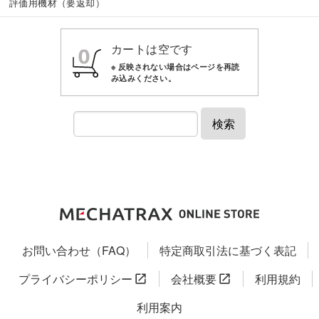
評価用機材（要返却）
カートは空です
検索
お問い合わせ（FAQ）
特定商取引法に基づく表記
プライバシーポリシー
会社概要
利用規約
利用案内