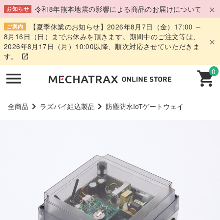
令和8年熊本地震の影響による商品のお届けについて
お知らせ
【夏季休業のお知らせ】2026年8月7日（金）17:00 ～
ご案内
8月16日（日）までお休みを頂きます。期間中のご注文等は、
2026年8月17日（月）10:00以降、順次対応させていただきま
す。
0
全商品
ラズパイ組込製品
防塵防水IoTゲートウェイ