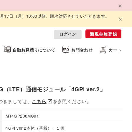
8月17日（月）10:00以降、順次対応させていただきます。
新規会員登録
ログイン
自動お見積りについて
お問合わせ
カート
（LTE）通信モジュール「4GPi ver.2」
つきましては、
こちら
を参照ください。
MT4GP200MC01
4GPi ver.2本体（基板）：１個