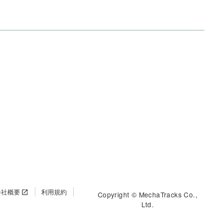
会社概要
利用規約
Copyright © MechaTracks Co.,
Ltd.