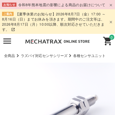
令和8年熊本地震の影響による商品のお届けについて
お知らせ
【夏季休業のお知らせ】2026年8月7日（金）17:00 ～
ご案内
8月16日（日）までお休みを頂きます。期間中のご注文等は、
2026年8月17日（月）10:00以降、順次対応させていただきま
す。
0
全商品
ラズパイ対応センサシリーズ
各種センサユニット