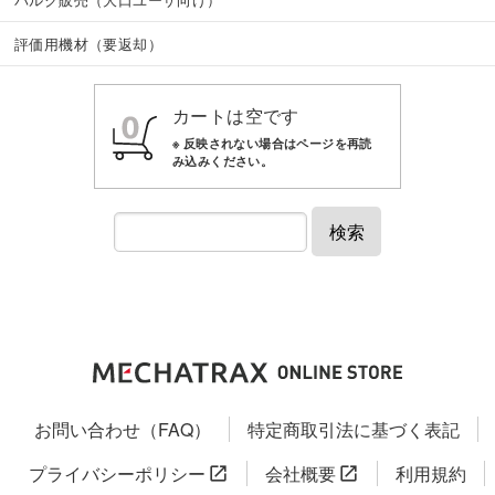
評価用機材（要返却）
カートは空です
検索
お問い合わせ（FAQ）
特定商取引法に基づく表記
プライバシーポリシー
会社概要
利用規約