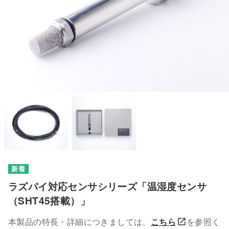
ラズパイ対応センサシリーズ「温湿度センサ
（SHT45搭載）」
本製品の特長・詳細につきましては、
こちら
を参照く